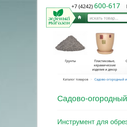
600-617
+7 (4242)
Ю
Грунты
Пластиковые,
керамические
изделия и декор
Каталог товаров
>
Садово-огородный и
Садово-огородный
Инструмент для обрез