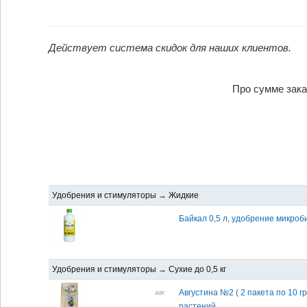
Действует система скидок для наших клиентов.
Про сумме заказа от 2 0
Удобрения и стимуляторы
→
Жидкие
Байкал 0,5 л, удобрение микроб
Удобрения и стимуляторы
→
Сухие до 0,5 кг
Августина №2 ( 2 пакета по 10 г
авг
растений