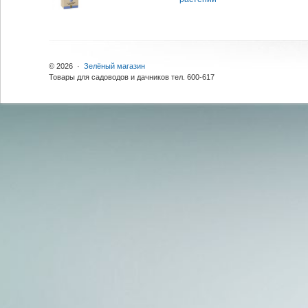
© 2026 ·
Зелёный магазин
Товары для садоводов и дачников тел. 600-617