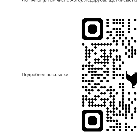
Подробнее по ссылки