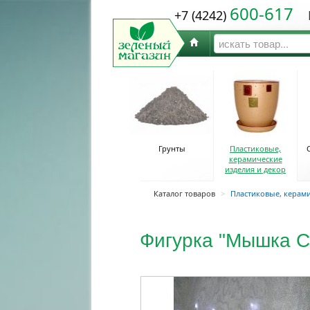
600-617
+7 (4242)
Ю
Грунты
Пластиковые,
керамические
изделия и декор
Каталог товаров
>
Пластиковые, керами
Фигурка "Мышка С