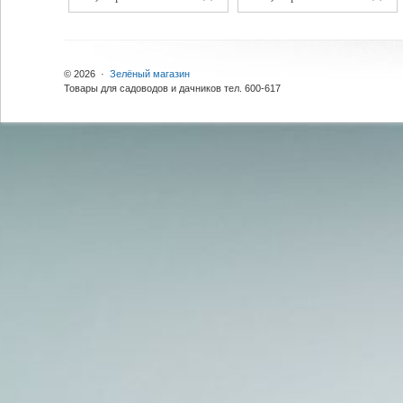
© 2026 ·
Зелёный магазин
Товары для садоводов и дачников тел. 600-617