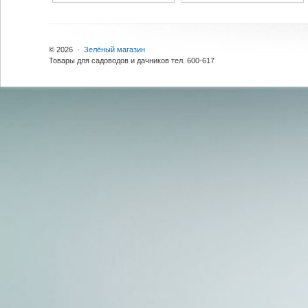
© 2026 ·
Зелёный магазин
Товары для садоводов и дачников тел. 600-617