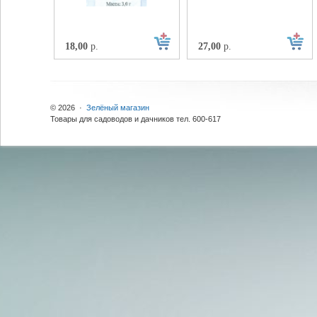
18,00
р.
27,00
р.
© 2026 ·
Зелёный магазин
Товары для садоводов и дачников тел. 600-617