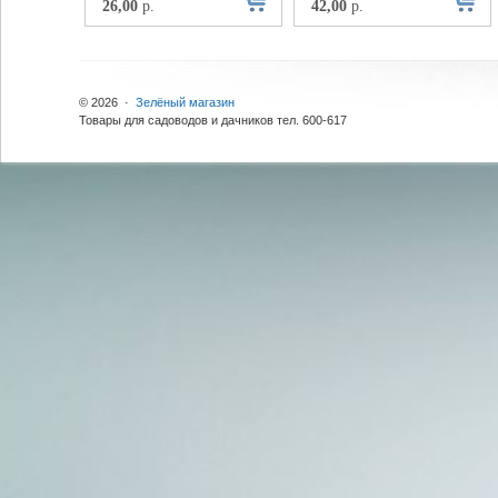
26,00
р.
42,00
р.
© 2026 ·
Зелёный магазин
Товары для садоводов и дачников тел. 600-617