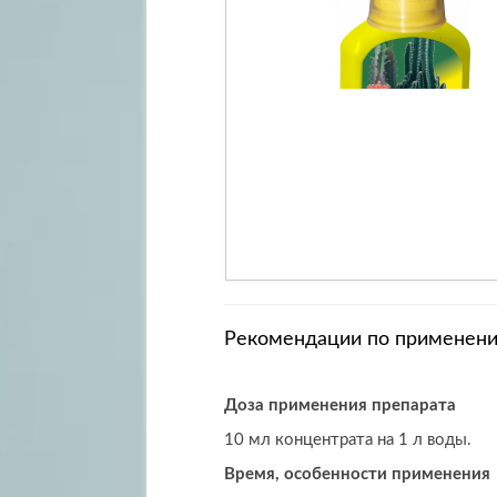
Рекомендации по применен
Доза применения препарата
10 мл концентрата на 1 л воды.
Время, особенности применения