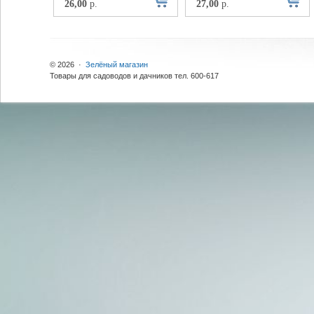
26,00
р.
27,00
р.
© 2026 ·
Зелёный магазин
Товары для садоводов и дачников тел. 600-617