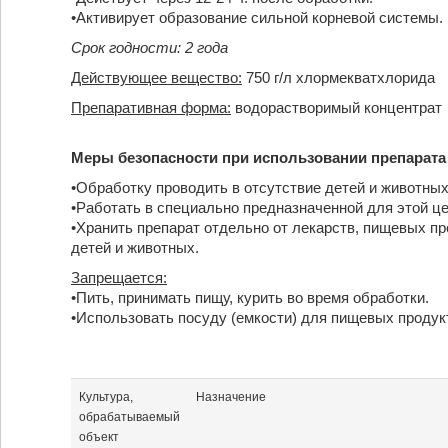
•Активирует образование сильной корневой системы.
Срок годности: 2 года
Действующее вещество:
750 г/л хлормекватхлорида
Препаративная форма:
водорастворимый концентрат
Меры безопасности при использовании препарата
•Обработку проводить в отсутствие детей и животных
•Работать в специально предназначенной для этой це
•Хранить препарат отдельно от лекарств, пищевых п
детей и животных.
Запрещается:
•Пить, принимать пищу, курить во время обработки.
•Использовать посуду (емкости) для пищевых продук
Культура,
Назначение
обрабатываемый
объект