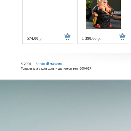
574,00
р.
1 390,00
р.
© 2026 ·
Зелёный магазин
Товары для садоводов и дачников тел. 600-617