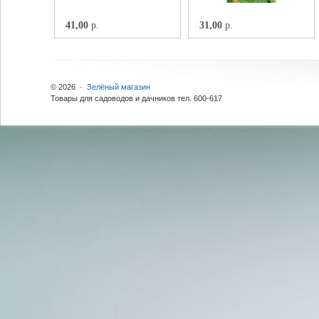
41,00
р.
31,00
р.
© 2026 ·
Зелёный магазин
Товары для садоводов и дачников тел. 600-617