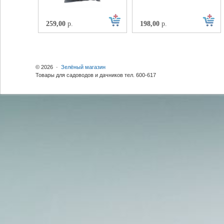
259,00
р.
198,00
р.
© 2026 ·
Зелёный магазин
Товары для садоводов и дачников тел. 600-617