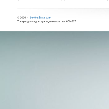
© 2026 ·
Зелёный магазин
Товары для садоводов и дачников тел. 600-617