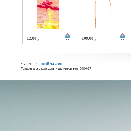
12,00
р.
109,00
р.
© 2026 ·
Зелёный магазин
Товары для садоводов и дачников тел. 600-617