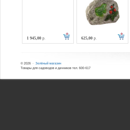
1 945,00
р.
625,00
р.
© 2026 ·
Зелёный магазин
Товары для садоводов и дачников тел. 600-617