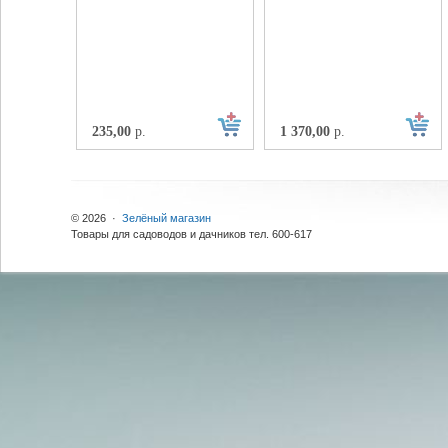
235,00
р.
1 370,00
р.
© 2026 ·
Зелёный магазин
Товары для садоводов и дачников тел. 600-617